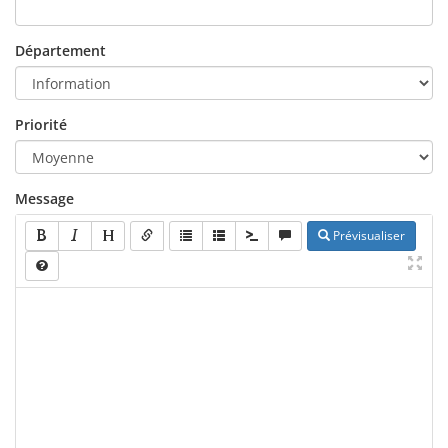
Département
Priorité
Message
Prévisualiser