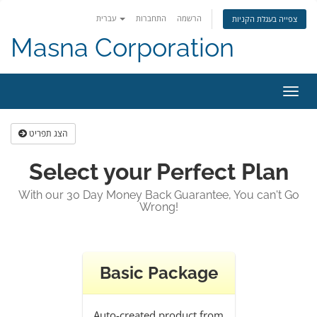
הרשמה
התחברות
עברית
צפייה בעגלת הקניות
Masna Corporation
פעלת
ניווט
הצג תפריט
Select your Perfect Plan
With our 30 Day Money Back Guarantee, You can't Go
Wrong!
Basic Package
Auto-created product from