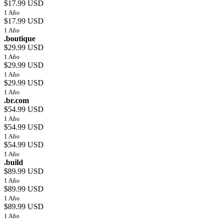
$17.99 USD
1 Año
$17.99 USD
1 Año
.boutique
$29.99 USD
1 Año
$29.99 USD
1 Año
$29.99 USD
1 Año
.br.com
$54.99 USD
1 Año
$54.99 USD
1 Año
$54.99 USD
1 Año
.build
$89.99 USD
1 Año
$89.99 USD
1 Año
$89.99 USD
1 Año