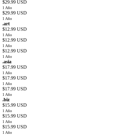
$29.99 USD
1 Año
$29.99 USD
1 Año
.art
$12.99 USD
1 Año
$12.99 USD
1 Año
$12.99 USD
1 Año
.asia
$17.99 USD
1 Año
$17.99 USD
1 Año
$17.99 USD
1 Año
.biz
$15.99 USD
1 Año
$15.99 USD
1 Año
$15.99 USD
1 Año