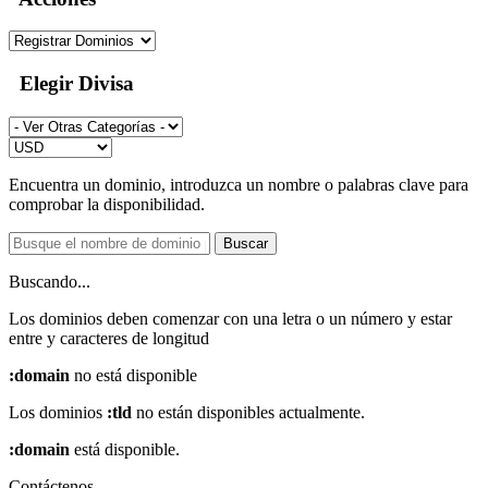
Elegir Divisa
Encuentra un dominio, introduzca un nombre o palabras clave para
comprobar la disponibilidad.
Buscar
Buscando...
Los dominios deben comenzar con una letra o un número
y estar
entre
y
caracteres de longitud
:domain
no está disponible
Los dominios
:tld
no están disponibles actualmente.
:domain
está disponible.
Contáctenos