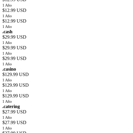
1 Año
$12.99 USD
1 Año
$12.99 USD
1 Año
.cash
$29.99 USD
1 Año
$29.99 USD
1 Año
$29.99 USD
1 Año
.casino
$129.99 USD
1 Año
$129.99 USD
1 Año
$129.99 USD
1 Año
.catering
$27.99 USD
1 Año
$27.99 USD
1 Año