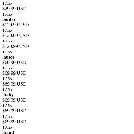
1 Año
$29.99 USD
1 Año
.audio
$120.99 USD
1 Año
$120.99 USD
1 Año
$120.99 USD
1 Año
.autos
$69.99 USD
1 Año
$69.99 USD
1 Año
$69.99 USD
1 Año
.baby
$69.99 USD
1 Año
$69.99 USD
1 Año
$69.99 USD
1 Año
.band