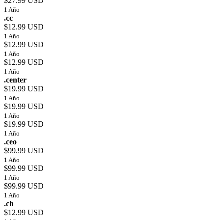
$27.99 USD
1 Año
.cc
$12.99 USD
1 Año
$12.99 USD
1 Año
$12.99 USD
1 Año
.center
$19.99 USD
1 Año
$19.99 USD
1 Año
$19.99 USD
1 Año
.ceo
$99.99 USD
1 Año
$99.99 USD
1 Año
$99.99 USD
1 Año
.ch
$12.99 USD