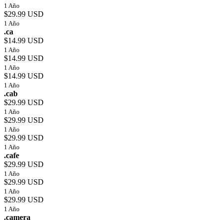
1 Año
$29.99 USD
1 Año
.ca
$14.99 USD
1 Año
$14.99 USD
1 Año
$14.99 USD
1 Año
.cab
$29.99 USD
1 Año
$29.99 USD
1 Año
$29.99 USD
1 Año
.cafe
$29.99 USD
1 Año
$29.99 USD
1 Año
$29.99 USD
1 Año
.camera