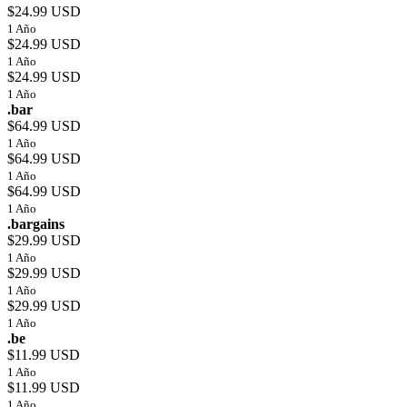
$24.99 USD
1 Año
$24.99 USD
1 Año
$24.99 USD
1 Año
.bar
$64.99 USD
1 Año
$64.99 USD
1 Año
$64.99 USD
1 Año
.bargains
$29.99 USD
1 Año
$29.99 USD
1 Año
$29.99 USD
1 Año
.be
$11.99 USD
1 Año
$11.99 USD
1 Año