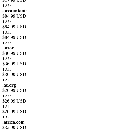
$17.99 USD
1 Año
.accountants
$84.99 USD
1 Año
$84.99 USD
1 Año
$84.99 USD
1 Año
.actor
$36.99 USD
1 Año
$36.99 USD
1 Año
$36.99 USD
1 Año
.ae.org
$26.99 USD
1 Año
$26.99 USD
1 Año
$26.99 USD
1 Año
.africa.com
$32.99 USD