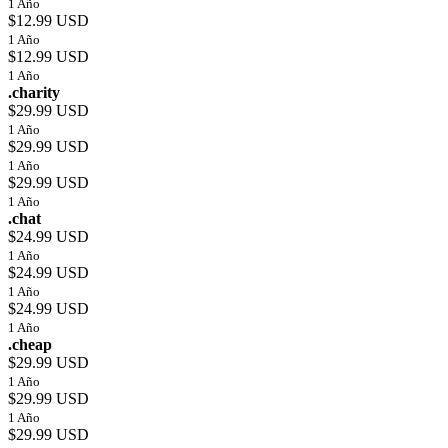
1 Año
$12.99 USD
1 Año
$12.99 USD
1 Año
.charity
$29.99 USD
1 Año
$29.99 USD
1 Año
$29.99 USD
1 Año
.chat
$24.99 USD
1 Año
$24.99 USD
1 Año
$24.99 USD
1 Año
.cheap
$29.99 USD
1 Año
$29.99 USD
1 Año
$29.99 USD