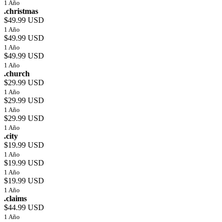
1 Año
.christmas
$49.99 USD
1 Año
$49.99 USD
1 Año
$49.99 USD
1 Año
.church
$29.99 USD
1 Año
$29.99 USD
1 Año
$29.99 USD
1 Año
.city
$19.99 USD
1 Año
$19.99 USD
1 Año
$19.99 USD
1 Año
.claims
$44.99 USD
1 Año