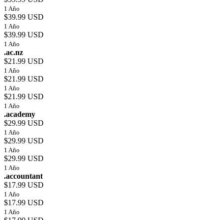
1 Año
$39.99 USD
1 Año
$39.99 USD
1 Año
.ac.nz
$21.99 USD
1 Año
$21.99 USD
1 Año
$21.99 USD
1 Año
.academy
$29.99 USD
1 Año
$29.99 USD
1 Año
$29.99 USD
1 Año
.accountant
$17.99 USD
1 Año
$17.99 USD
1 Año