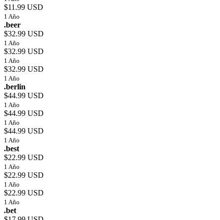
$11.99 USD
1 Año
.beer
$32.99 USD
1 Año
$32.99 USD
1 Año
$32.99 USD
1 Año
.berlin
$44.99 USD
1 Año
$44.99 USD
1 Año
$44.99 USD
1 Año
.best
$22.99 USD
1 Año
$22.99 USD
1 Año
$22.99 USD
1 Año
.bet
$17.99 USD