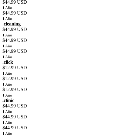
$44.99 USD
1 Año
$44.99 USD
1 Año
.cleaning
$44.99 USD
1 Año
$44.99 USD
1 Año
$44.99 USD
1 Año
.click
$12.99 USD
1 Año
$12.99 USD
1 Año
$12.99 USD
1 Año
.clinic
$44.99 USD
1 Año
$44.99 USD
1 Año
$44.99 USD
1 Año