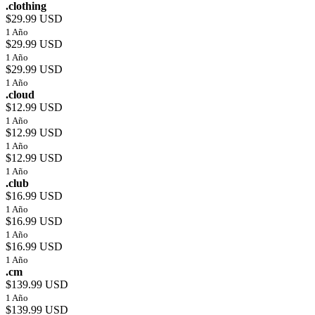
.clothing
$29.99 USD
1 Año
$29.99 USD
1 Año
$29.99 USD
1 Año
.cloud
$12.99 USD
1 Año
$12.99 USD
1 Año
$12.99 USD
1 Año
.club
$16.99 USD
1 Año
$16.99 USD
1 Año
$16.99 USD
1 Año
.cm
$139.99 USD
1 Año
$139.99 USD