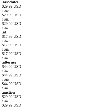
.associates
$29.99 USD
1 Año
$29.99 USD
1 Año
$29.99 USD
1 Año
.at
$17.99 USD
1 Año
$17.99 USD
1 Año
$17.99 USD
1 Año
.attorney
$44.99 USD
1 Año
$44.99 USD
1 Año
$44.99 USD
1 Año
.auction
$29.99 USD
1 Año
$29.99 USD