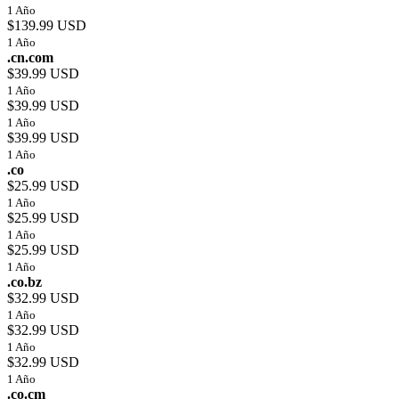
1 Año
$139.99 USD
1 Año
.cn.com
$39.99 USD
1 Año
$39.99 USD
1 Año
$39.99 USD
1 Año
.co
$25.99 USD
1 Año
$25.99 USD
1 Año
$25.99 USD
1 Año
.co.bz
$32.99 USD
1 Año
$32.99 USD
1 Año
$32.99 USD
1 Año
.co.cm