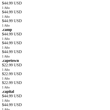
$44.99 USD
1 Año
$44.99 USD
1 Año
$44.99 USD
1 Año
.camp
$44.99 USD
1 Año
$44.99 USD
1 Año
$44.99 USD
1 Año
.capetown
$22.99 USD
1 Año
$22.99 USD
1 Año
$22.99 USD
1 Año
.capital
$44.99 USD
1 Año
$44.99 USD
1 Año