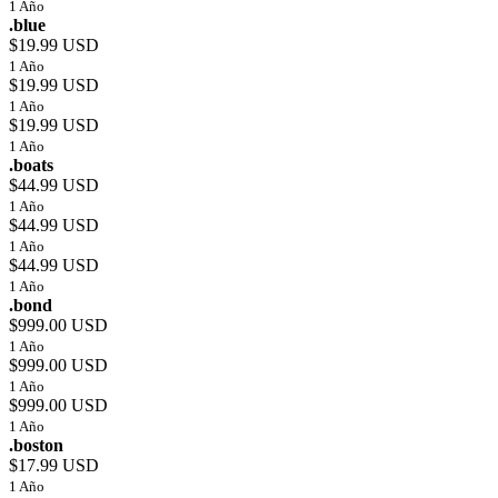
1 Año
.blue
$19.99 USD
1 Año
$19.99 USD
1 Año
$19.99 USD
1 Año
.boats
$44.99 USD
1 Año
$44.99 USD
1 Año
$44.99 USD
1 Año
.bond
$999.00 USD
1 Año
$999.00 USD
1 Año
$999.00 USD
1 Año
.boston
$17.99 USD
1 Año