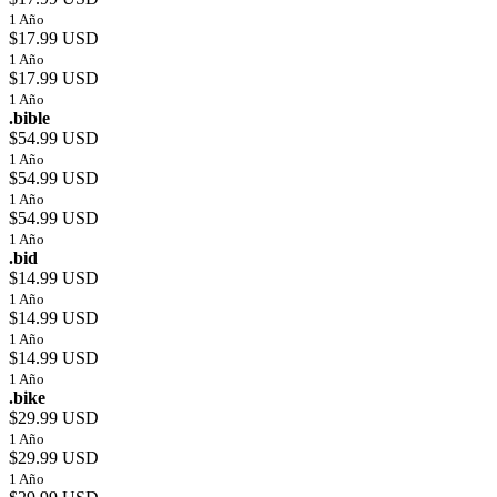
1 Año
$17.99 USD
1 Año
$17.99 USD
1 Año
.bible
$54.99 USD
1 Año
$54.99 USD
1 Año
$54.99 USD
1 Año
.bid
$14.99 USD
1 Año
$14.99 USD
1 Año
$14.99 USD
1 Año
.bike
$29.99 USD
1 Año
$29.99 USD
1 Año