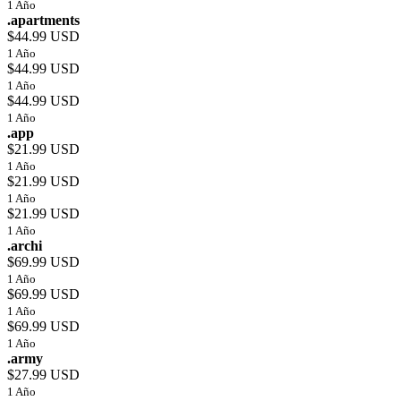
1 Año
.apartments
$44.99 USD
1 Año
$44.99 USD
1 Año
$44.99 USD
1 Año
.app
$21.99 USD
1 Año
$21.99 USD
1 Año
$21.99 USD
1 Año
.archi
$69.99 USD
1 Año
$69.99 USD
1 Año
$69.99 USD
1 Año
.army
$27.99 USD
1 Año