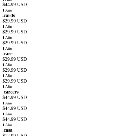
$44.99 USD
1 Año
.cards
$29.99 USD
1 Año
$29.99 USD
1 Año
$29.99 USD
1 Año
.care
$29.99 USD
1 Año
$29.99 USD
1 Año
$29.99 USD
1 Año
.careers
$44.99 USD
1 Año
$44.99 USD
1 Año
$44.99 USD
1 Año
.casa
$12.99 USD