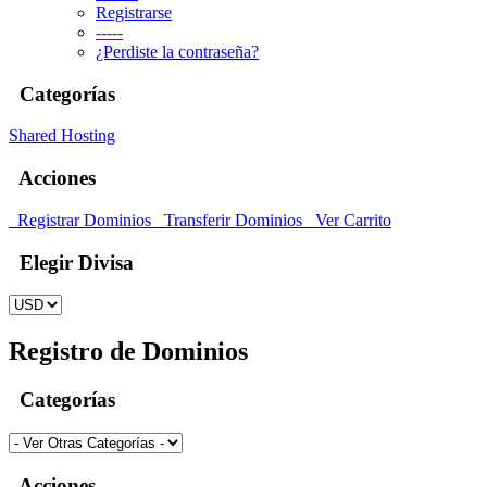
Registrarse
-----
¿Perdiste la contraseña?
Categorías
Shared Hosting
Acciones
Registrar Dominios
Transferir Dominios
Ver Carrito
Elegir Divisa
Registro de Dominios
Categorías
Acciones