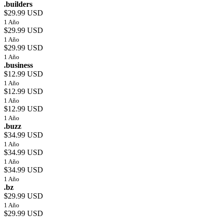
.builders
$29.99 USD
1 Año
$29.99 USD
1 Año
$29.99 USD
1 Año
.business
$12.99 USD
1 Año
$12.99 USD
1 Año
$12.99 USD
1 Año
.buzz
$34.99 USD
1 Año
$34.99 USD
1 Año
$34.99 USD
1 Año
.bz
$29.99 USD
1 Año
$29.99 USD