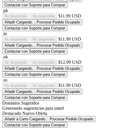
Contactar con Soporte para Comprar
.pk
$11.99 USD
No disponible
No disponible
Añadir
Cargando...
Procesar Pedido
Ocupado
Contactar con Soporte para Comprar
.in
$11.99 USD
No disponible
No disponible
Añadir
Cargando...
Procesar Pedido
Ocupado
Contactar con Soporte para Comprar
.uk
$12.99 USD
No disponible
No disponible
Añadir
Cargando...
Procesar Pedido
Ocupado
Contactar con Soporte para Comprar
.us
$11.99 USD
No disponible
No disponible
Añadir
Cargando...
Procesar Pedido
Ocupado
Contactar con Soporte para Comprar
Dominios Sugeridos
Generando sugerencias para usted
Destacado
Nuevo
Oferta
Añadir a Carro
Cargando...
Procesar Pedido
Ocupado
Contactar con Soporte para Comprar