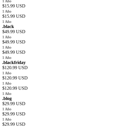
1 Año
$15.99 USD
1 Año
$15.99 USD
1 Año
.black
$49.99 USD
1 Año
$49.99 USD
1 Año
$49.99 USD
1 Año
.blackfriday
$120.99 USD
1 Año
$120.99 USD
1 Año
$120.99 USD
1 Año
.blog
$29.99 USD
1 Año
$29.99 USD
1 Año
$29.99 USD