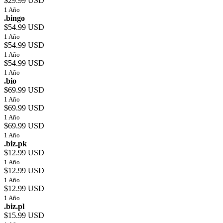
$29.99 USD
1 Año
.bingo
$54.99 USD
1 Año
$54.99 USD
1 Año
$54.99 USD
1 Año
.bio
$69.99 USD
1 Año
$69.99 USD
1 Año
$69.99 USD
1 Año
.biz.pk
$12.99 USD
1 Año
$12.99 USD
1 Año
$12.99 USD
1 Año
.biz.pl
$15.99 USD